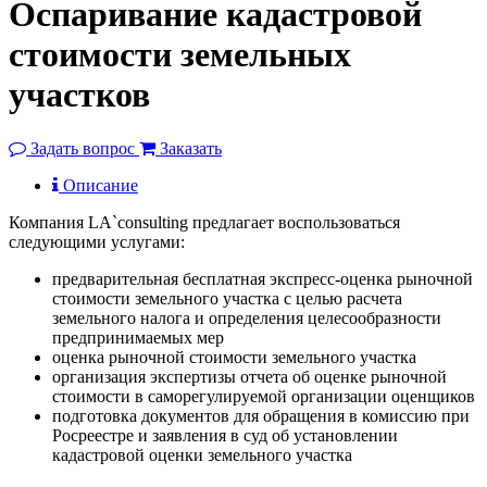
Оспаривание кадастровой
стоимости земельных
участков
Задать вопрос
Заказать
Описание
Компания LA`consulting предлагает воспользоваться
следующими услугами:
предварительная бесплатная экспресс-оценка рыночной
стоимости земельного участка с целью расчета
земельного налога и определения целесообразности
предпринимаемых мер
оценка рыночной стоимости земельного участка
организация экспертизы отчета об оценке рыночной
стоимости в саморегулируемой организации оценщиков
подготовка документов для обращения в комиссию при
Росреестре и заявления в суд об установлении
кадастровой оценки земельного участка