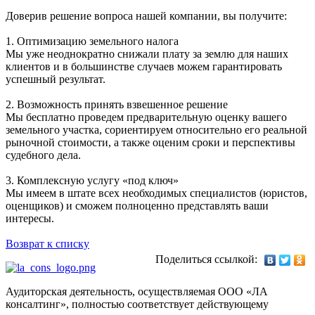
Доверив решение вопроса нашей компании, вы получите:
1. Оптимизацию земельного налога
Мы уже неоднократно снижали плату за землю для наших
клиентов и в большинстве случаев можем гарантировать
успешный результат.
2. Возможность принять взвешенное решение
Мы бесплатно проведем предварительную оценку вашего
земельного участка, сориентируем относительно его реальной
рыночной стоимости, а также оценим сроки и перспективы
судебного дела.
3. Комплексную услугу «под ключ»
Мы имеем в штате всех необходимых специалистов (юристов,
оценщиков) и сможем полноценно представлять ваши
интересы.
Возврат к списку
Поделиться ссылкой:
Аудиторская деятельность, осуществляемая ООО «ЛА
консалтинг», полностью соответствует действующему