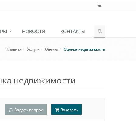
АРЫ
НОВОСТИ
КОНТАКТЫ
Главная
Услуги
Оценка
Оценка недвижимости
нка недвижимости
Задать вопрос
Заказать