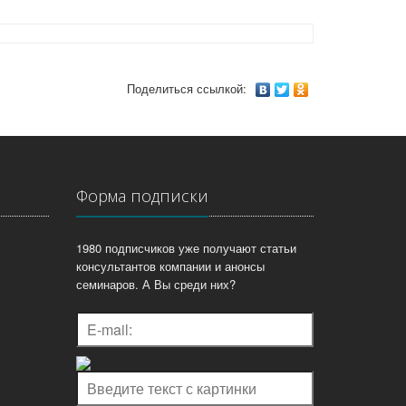
Поделиться ссылкой:
Форма подписки
1980 подписчиков уже получают статьи
консультантов компании и анонсы
семинаров. А Вы среди них?