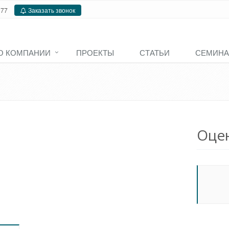
277
Заказать звонок
О КОМПАНИИ
ПРОЕКТЫ
СТАТЬИ
СЕМИН
Оце