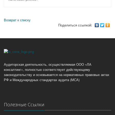
Возврат к списку
Поделиться ссылкой:
Аудиторская деятельность, осуществляемая ООО «ЛА
консалтинг», полностью соответствует действующему
законодательству и основывается на нормативных правовых актах
РФ и Международных стандартах аудита (МСА)
Полезные Ссылки