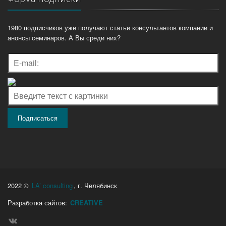
1980 подписчиков уже получают статьи консультантов компании и
анонсы семинаров. А Вы среди них?
2022 ©
LA’ consulting
, г. Челябинск
Разработка сайтов:
CREATIVE