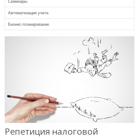
Семинары
Автоматизация учета
Бизнес-планирование
Репетиция налоговой