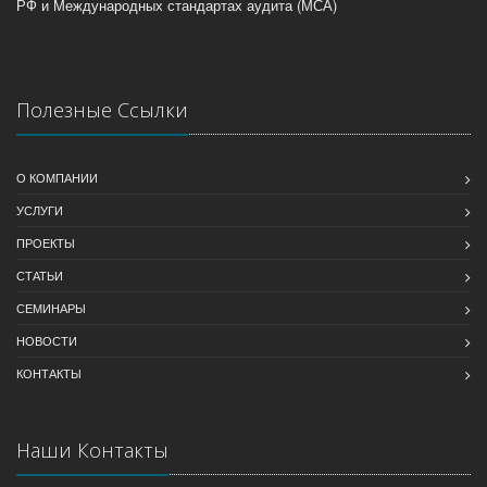
РФ и Международных стандартах аудита (МСА)
Полезные Ссылки
О КОМПАНИИ
УСЛУГИ
ПРОЕКТЫ
СТАТЬИ
СЕМИНАРЫ
НОВОСТИ
КОНТАКТЫ
Наши Контакты