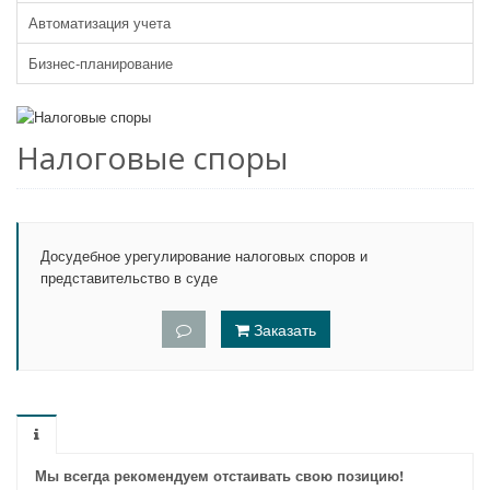
Автоматизация учета
Бизнес-планирование
Налоговые споры
Досудебное урегулирование налоговых споров и
представительство в суде
Заказать
Мы всегда рекомендуем отстаивать свою позицию!