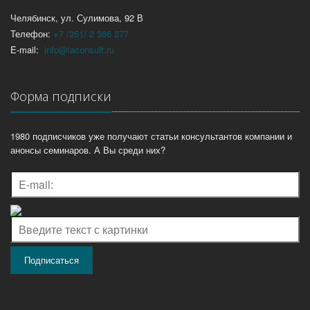
Челябинск, ул. Сулимова, 92 В
Телефон:
+7 /351/ 2 366 277
E-mail:
info@laconsult.ru
Форма подписки
1980 подписчиков уже получают статьи консультантов компании и
анонсы семинаров. А Вы среди них?