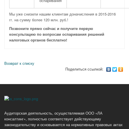
оспаривания
Мы уже снизили нашим клиентам доначисления в 2015-2016
гг. на сумму более 120 млн. руб.!
Позвоните прямо сейчас
и получите первую
консультацию
по вопросам оспаривания решений
налоговых органов
бесплатно!
Возврат к списку
Поделиться ссылкой:
Аудиторская деятельность, осуществляемая ООО «ЛА
консалтинг», полностью соответствует действующему
законодательству и основывается на нормативных правовых актах