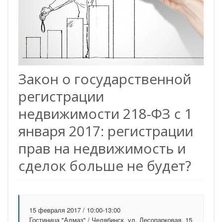
Закон о государственной
регистрации
недвижимости 218-ФЗ с 1
января 2017: регистрации
прав на недвижимость и
сделок больше не будет?
15 февраля 2017 / 10:00-13:00
Гостиница "Алмаз" / Челябинск, ул. Лесопарковая, 15