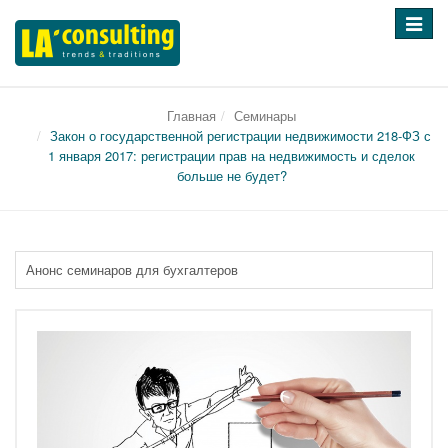
Перек
навига
Главная
Семинары
Закон о государственной регистрации недвижимости 218-ФЗ с
1 января 2017: регистрации прав на недвижимость и сделок
больше не будет?
Анонс семинаров для бухгалтеров