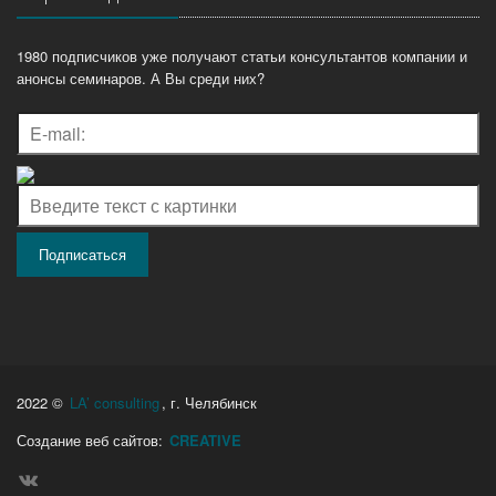
1980 подписчиков уже получают статьи консультантов компании и
анонсы семинаров. А Вы среди них?
2022 ©
LA’ consulting
, г. Челябинск
Создание веб сайтов:
CREATIVE