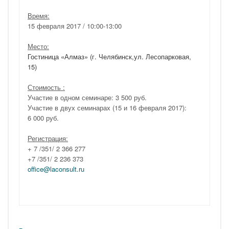
Время:
15 февраля 2017 / 10:00-13:00
Место:
Гостиница «Алмаз» (г. Челябинск,ул. Лесопарковая,
15)
Стоимость :
Участие в одном семинаре: 3 500 руб.
Участие в двух семинарах (15 и 16 февраля 2017):
6 000 руб.
Регистрация:
+ 7 /351/ 2 366 277
+7 /351/ 2 236 373
office@laconsult.ru