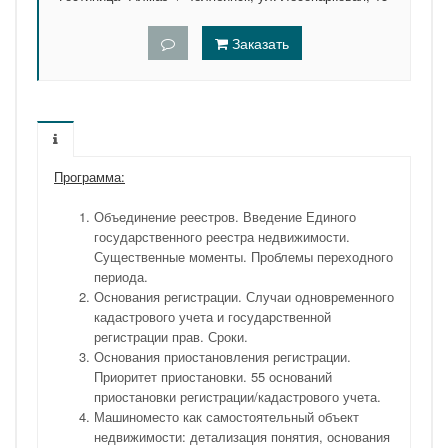
Заказать
Программа:
Объединение реестров. Введение Единого
государственного реестра недвижимости.
Существенные моменты. Проблемы переходного
периода.
Основания регистрации. Случаи одновременного
кадастрового учета и государственной
регистрации прав. Сроки.
Основания приостановления регистрации.
Приоритет приостановки. 55 оснований
приостановки регистрации/кадастрового учета.
Машиноместо как самостоятельный объект
недвижимости: детализация понятия, основания