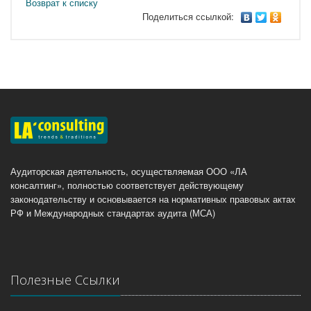
Возврат к списку
Поделиться ссылкой:
Аудиторская деятельность, осуществляемая ООО «ЛА
консалтинг», полностью соответствует действующему
законодательству и основывается на нормативных правовых актах
РФ и Международных стандартах аудита (МСА)
Полезные Ссылки