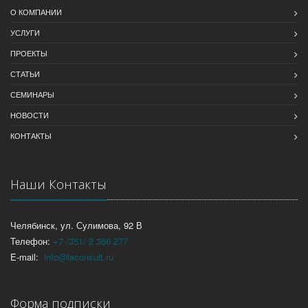
О КОМПАНИИ
УСЛУГИ
ПРОЕКТЫ
СТАТЬИ
СЕМИНАРЫ
НОВОСТИ
КОНТАКТЫ
Наши Контакты
Челябинск, ул. Сулимова, 92 В
Телефон:
+7 /351/ 2 366 277
E-mail:
info@laconsult.ru
Форма подписки