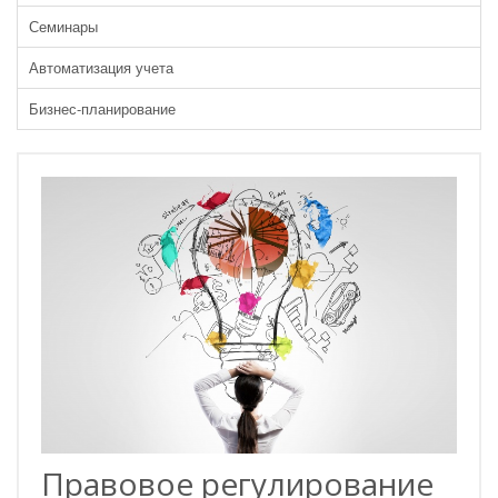
Семинары
Автоматизация учета
Бизнес-планирование
Правовое регулирование