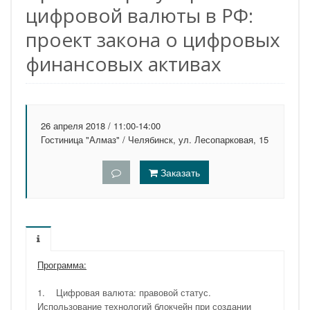
цифровой валюты в РФ:
проект закона о цифровых
финансовых активах
26 апреля 2018 / 11:00-14:00
Гостиница "Алмаз" / Челябинск, ул. Лесопарковая, 15
Заказать
Программа:
1. Цифровая валюта: правовой статус.
Использование технологий блокчейн при создании