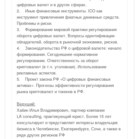
цифровых валют и в других сферах.
2. Иные финансовые инструменты. ICO как
инструмент привлечения фиатных денежных средств.
Проблемы и риски.
3. Формирование мировой практики регулирования
оборота цифровых валют. Вопросы идентификации
обладателей, оборота в рыночной экономике, рисков.
4. Законодательство РФ о цифровой валюте: начало
формирования. Сегодняшнее нормативное
регулирование. Ответственность за оборот
криптовалют (в т.ч. уголовная). Использование
рекламных аспектов.
5. Проект закона РФ «О цифровых финансовых
активах». Прогнозы эффективности регулирования
рынка криптовалют и токенов в РФ.
Ведущий:
Хабин Илья Владимирович, партнер компании
LA`consulting, практикующий юрист. Более 15 лет
консультирует и представляет интересы владельцев
бизнеса в Челябинске, Екатеринбурге, Сочи, а также в
ряде других регионов РФ