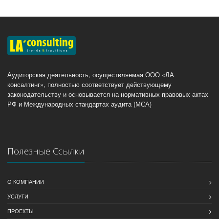
Аудиторская деятельность, осуществляемая ООО «ЛА
консалтинг», полностью соответствует действующему
законодательству и основывается на нормативных правовых актах
РФ и Международных стандартах аудита (МСА)
Полезные Ссылки
О КОМПАНИИ
УСЛУГИ
ПРОЕКТЫ