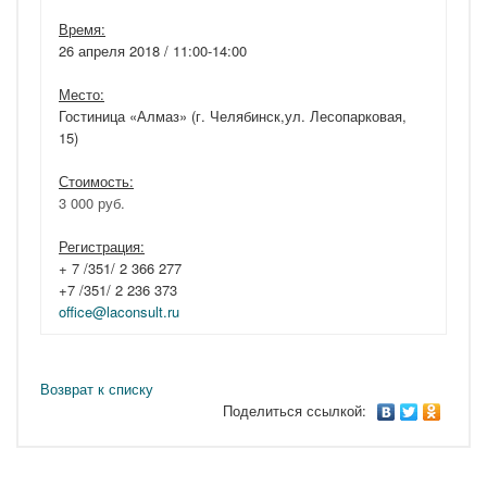
Время:
26 апреля 2018 / 11:00-14:00
Место:
Гостиница «Алмаз» (г. Челябинск,ул. Лесопарковая,
15)
Стоимость:
3 000 руб.
Регистрация:
+ 7 /351/ 2 366 277
+7 /351/ 2 236 373
office@laconsult.ru
Возврат к списку
Поделиться ссылкой: