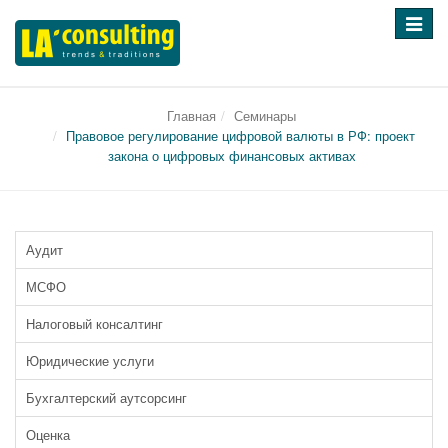
Перек
навига
Главная
Семинары
Правовое регулирование цифровой валюты в РФ: проект
закона о цифровых финансовых активах
Аудит
МСФО
Налоговый консалтинг
Юридические услуги
Бухгалтерский аутсорсинг
Оценка