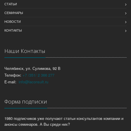
СТАТЬИ
СЕМИНАРЫ
НОВОСТИ
КОНТАКТЫ
Наши Контакты
Челябинск, ул. Сулимова, 92 В
Телефон:
+7 /351/ 2 366 277
E-mail:
info@laconsult.ru
Форма подписки
1980 подписчиков уже получают статьи консультантов компании и
анонсы семинаров. А Вы среди них?