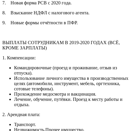
7. Новая форма РСВ с 2020 года.
8. Взыскание НДФЛ с налогового агента.
9. Новые формы отчётности в ПФР.
ВЫПЛАТЫ СОТРУДНИКАМ В 2019-2020 ГОДАХ (ВСЁ,
КРОМЕ ЗАРПЛАТЫ)
1. Компенсации:
Командировочные (проезд и проживание, отзыв из
отпуска).
Использование личного имущества в производственных
целях (автомобили, инструмент, мебель, оргтехника,
сотовые телефоны).
Прохождение медосмотра и вакцинация.
Лечение, обучение, путёвки. Проезд к месту работы и
отдыха.
2. Арендная плата:
Транспорт.
Недвижимость.Прочее имущество.