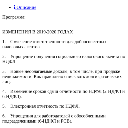
Описание
Программа:
ИЗМЕНЕНИЯ В 2019-2020 ГОДАХ
1. Смягчение ответственности для добросовестных
налоговых агентов.
2. Упрощение получения социального налогового вычета по
НДФЛ.
3. Новые необлагаемые доходы, в том числе, при продаже
недвижимости. Как правильно списывать долги физических
лиц.
4. Изменение сроков сдачи отчётности по НДФЛ (2-НДФЛ и
6-НДФЛ).
5. Электронная отчётность по НДФЛ.
6. Упрощения для работодателей с обособленными
подразделениями (6-НДФЛ и РСВ).