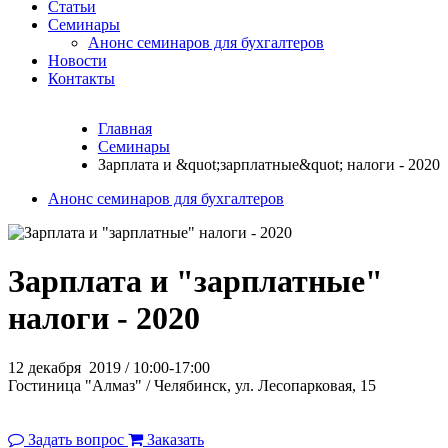
Статьи
Семинары
Анонс семинаров для бухгалтеров
Новости
Контакты
Главная
Семинары
Зарплата и &quot;зарплатные&quot; налоги - 2020
Анонс семинаров для бухгалтеров
Зарплата и "зарплатные"
налоги - 2020
12 декабря 2019 / 10:00-17:00
Гостиница "Алмаз" / Челябинск, ул. Лесопарковая, 15
Задать вопрос
Заказать