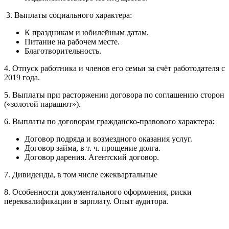
3. Выплаты социального характера:
К праздникам и юбилейным датам.
Питание на рабочем месте.
Благотворительность.
4. Отпуск работника и членов его семьи за счёт работодателя с
2019 года.
5. Выплаты при расторжении договора по соглашению сторон
(«золотой парашют»).
6. Выплаты по договорам гражданско-правового характера:
Договор подряда и возмездного оказания услуг.
Договор займа, в т. ч. прощение долга.
Договор дарения. Агентский договор.
7. Дивиденды, в том числе ежеквартальные
8. Особенности документального оформления, риски
переквалификации в зарплату. Опыт аудитора.