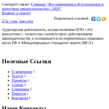
Смотрите также:
Семинар "Все изменения в бухгалтерское и
налоговое законодательство - 2020"
Возврат к списку
Поделиться ссылкой:
Аудиторская деятельность, осуществляемая ООО «ЛА
консалтинг», полностью соответствует действующему
законодательству и основывается на нормативных правовых
актах РФ и Международных стандартах аудита (МСА)
Полезные Ссылки
О компании
Услуги
Проекты
Статьи
Семинары
Новости
Контакты
Наши Контакты