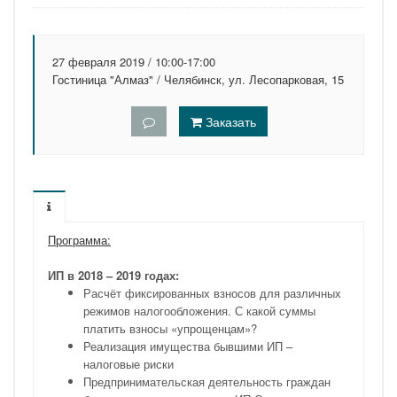
27 февраля 2019 / 10:00-17:00
Гостиница "Алмаз" / Челябинск, ул. Лесопарковая, 15
Заказать
Программа:
ИП в 2018 – 2019 годах:
Расчёт фиксированных взносов для различных
режимов налогообложения. С какой суммы
платить взносы «упрощенцам»?
Реализация имущества бывшими ИП –
налоговые риски
Предпринимательская деятельность граждан