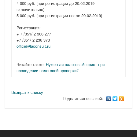
4 000 руб. (при регистрации до 20.02.2019
включительно)
5 000 руб. (при регистрации после 20.02.2019)
Регистрация:
+ 7 /351/ 2 366 277
+7 /351/ 2 236 373
office@laconsult.ru
Читайте также:
Нужен ли налоговый юрист при
проведении налоговой проверки?
Возврат к списку
Поделиться ссылкой: