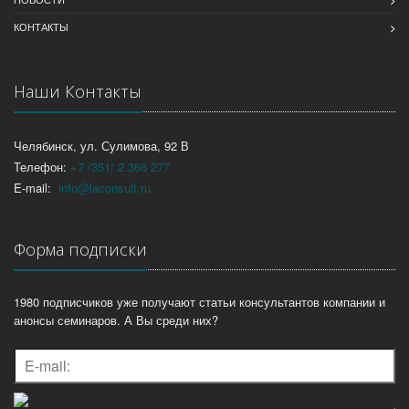
КОНТАКТЫ
Наши Контакты
Челябинск, ул. Сулимова, 92 В
Телефон:
+7 /351/ 2 366 277
E-mail:
info@laconsult.ru
Форма подписки
1980 подписчиков уже получают статьи консультантов компании и
анонсы семинаров. А Вы среди них?