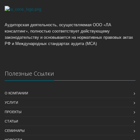
Аудиторская деятельность, осуществляемая ООО «ЛА
консалтинг», полностью соответствует действующему
законодательству и основывается на нормативных правовых актах
РФ и Международных стандартах аудита (МСА)
Полезные Ссылки
О КОМПАНИИ
УСЛУГИ
ПРОЕКТЫ
СТАТЬИ
СЕМИНАРЫ
НОВОСТИ