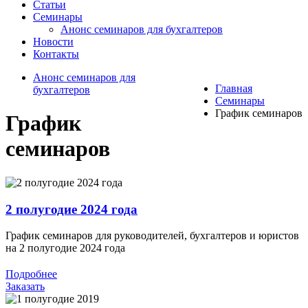
Статьи
Семинары
Анонс семинаров для бухгалтеров
Новости
Контакты
Анонс семинаров для
Главная
бухгалтеров
Семинары
График семинаров
График
семинаров
2 полугодие 2024 года
График семинаров для руководителей, бухгалтеров и юристов
на 2 полугодие 2024 года
Подробнее
Заказать