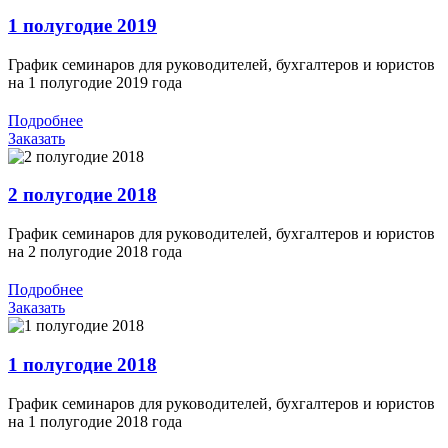
1 полугодие 2019
График семинаров для руководителей, бухгалтеров и юристов
на 1 полугодие 2019 года
Подробнее
Заказать
2 полугодие 2018
График семинаров для руководителей, бухгалтеров и юристов
на 2 полугодие 2018 года
Подробнее
Заказать
1 полугодие 2018
График семинаров для руководителей, бухгалтеров и юристов
на 1 полугодие 2018 года