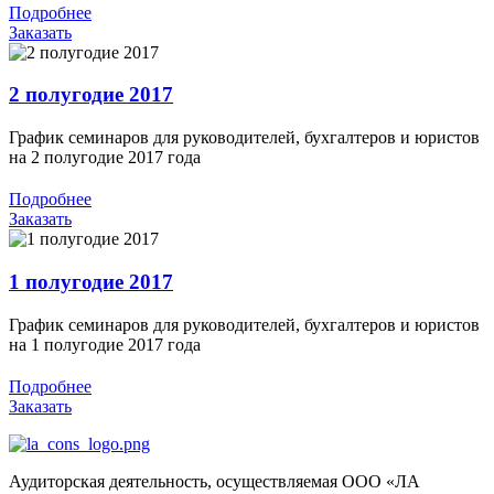
Подробнее
Заказать
2 полугодие 2017
График семинаров для руководителей, бухгалтеров и юристов
на 2 полугодие 2017 года
Подробнее
Заказать
1 полугодие 2017
График семинаров для руководителей, бухгалтеров и юристов
на 1 полугодие 2017 года
Подробнее
Заказать
Аудиторская деятельность, осуществляемая ООО «ЛА