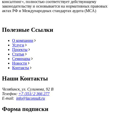
консалтинг», полностью соответствует действующему
законодательству и основывается на нормативных правовых
актах РФ и Международных стандартах аудита (МСА)
Полезные Ссылки
О компании
Услуги
Проекты
Статьи
Семинары
Новости
Контакты
Наши Контакты
Челябинск, ул. Сулимова, 92 В
Телефон:
+7 /351/ 2 366 277
E-mail:
info@laconsult.ru
Форма подписки