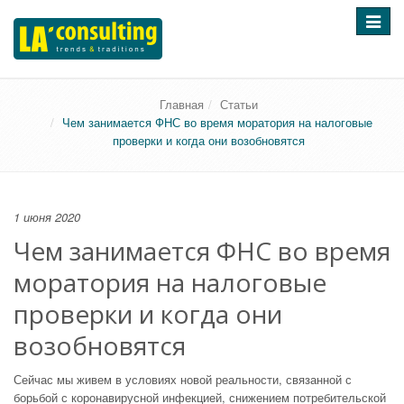
Перек
навига
Главная
Статьи
Чем занимается ФНС во время моратория на налоговые
проверки и когда они возобновятся
1 июня 2020
Чем занимается ФНС во время
моратория на налоговые
проверки и когда они
возобновятся
Сейчас мы живем в условиях новой реальности, связанной с
борьбой с коронавирусной инфекцией, снижением потребительской