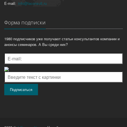
E-mail:
info@laconsult.ru
Форма подписки
1980 подписчиков уже получают статьи консультантов компании и
анонсы семинаров. А Вы среди них?