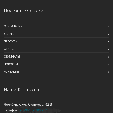
Полезные Ссылки
О КОМПАНИИ
УСЛУГИ
ПРОЕКТЫ
СТАТЬИ
СЕМИНАРЫ
НОВОСТИ
КОНТАКТЫ
Наши Контакты
Челябинск, ул. Сулимова, 92 В
Телефон:
+7 /351/ 2 366 277