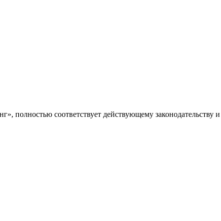
нг», полностью соответствует действующему законодательству 