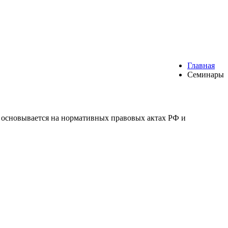
Главная
Семинары
и основывается на нормативных правовых актах РФ и