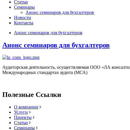
Статьи
Семинары
Анонс семинаров для бухгалтеров
Новости
Контакты
Анонс семинаров для бухгалтеров
Анонс семинаров для бухгалтеров
Аудиторская деятельность, осуществляемая ООО «ЛА консалти
Международных стандартах аудита (МСА)
Полезные Ссылки
О компании
Услуги
Проекты
Статьи
Семинары