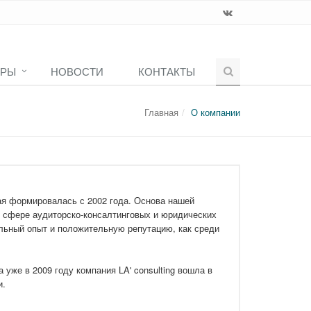
АРЫ
НОВОСТИ
КОНТАКТЫ
Главная
О компании
ая формировалась с 2002 года. Основа нашей
в сфере аудиторско-консалтинговых и юридических
ельный опыт и положительную репутацию, как среди
 уже в 2009 году компания LA' consulting вошла в
и.